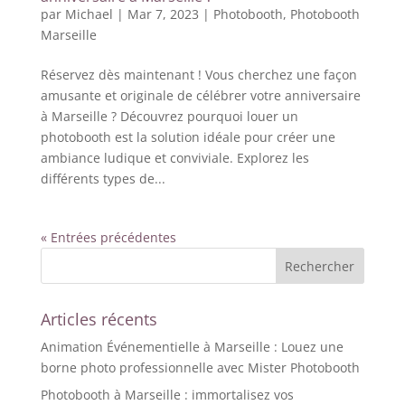
par
Michael
|
Mar 7, 2023
|
Photobooth
,
Photobooth
Marseille
Réservez dès maintenant ! Vous cherchez une façon
amusante et originale de célébrer votre anniversaire
à Marseille ? Découvrez pourquoi louer un
photobooth est la solution idéale pour créer une
ambiance ludique et conviviale. Explorez les
différents types de...
« Entrées précédentes
Articles récents
Animation Événementielle à Marseille : Louez une
borne photo professionnelle avec Mister Photobooth
Photobooth à Marseille : immortalisez vos