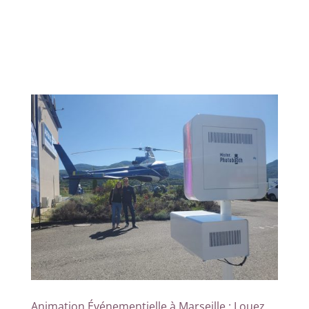
Animation Événementielle à Marseille : Louez