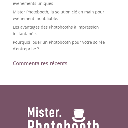
événements uniques
Mister Photobooth, la solution clé en main pour
événement inoubliable.
Les avantages des Photobooths à impression
instantanée.
Pourquoi louer un Photobooth pour votre soirée
d’entreprise ?
Commentaires récents