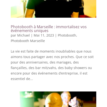
Photobooth à Marseille : immortalisez vos
événements uniques
par
Michael
|
Mai 11, 2023
|
Photobooth
,
Photobooth Marseille
La vie est faite de moments inoubliables que nous
aimons tous partager avec nos proches. Que ce soit
pour des anniversaires, des mariages, des
fiançailles, des bar mitzvahs, des baby showers ou
encore pour des événements d’entreprise, il est
essentiel de...