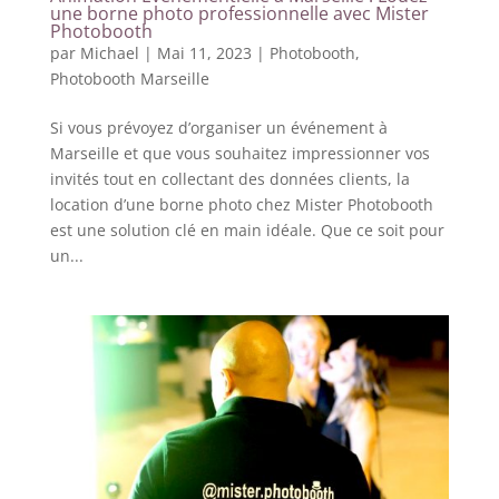
une borne photo professionnelle avec Mister
Photobooth
par
Michael
|
Mai 11, 2023
|
Photobooth
,
Photobooth Marseille
Si vous prévoyez d’organiser un événement à
Marseille et que vous souhaitez impressionner vos
invités tout en collectant des données clients, la
location d’une borne photo chez Mister Photobooth
est une solution clé en main idéale. Que ce soit pour
un...