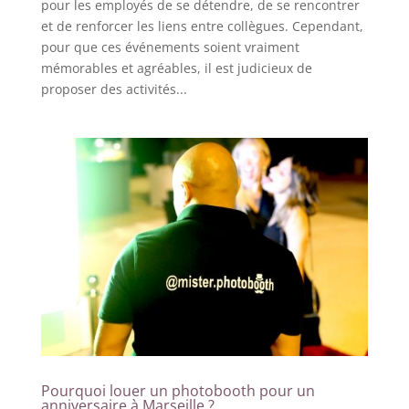
pour les employés de se détendre, de se rencontrer
et de renforcer les liens entre collègues. Cependant,
pour que ces événements soient vraiment
mémorables et agréables, il est judicieux de
proposer des activités...
Pourquoi louer un photobooth pour un
anniversaire à Marseille ?