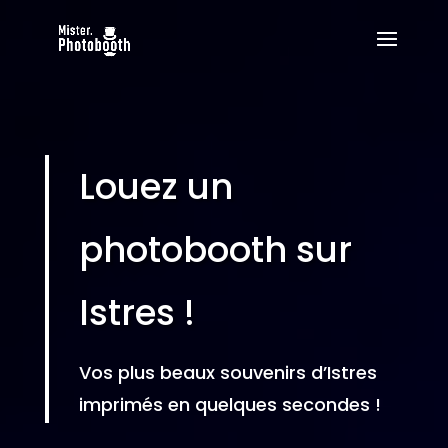
Louez un
photobooth sur
Istres !
Vos plus beaux souvenirs d’Istres
imprimés en quelques secondes !