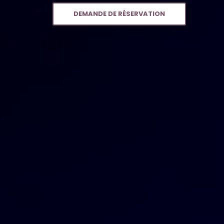
DEMANDE DE RÉSERVATION